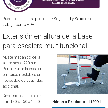
Puede leer nuestra
política de Seguridad y Salud en el
trabajo como PDF.
Extensión en altura de la base
para escalera multifuncional
Ajuste mecánico de la
altura hasta 220 mm;
Permite usar la escalera
en zonas inestables sin
necesidad de seguridad
adicional.
Dimensiones aprox. en
mm 170 x 450 x 1100
Número Producto
115091