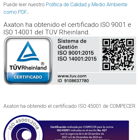
Puede leer nuestro
Política de Calidad y Medio Ambiente
como PDF
.
Axaton ha obtenido el certificado ISO 9001 e
ISO 14001 del TÜV Rheinland.
Axaton ha obtenido el certificado ISO 45001 de COMPECER