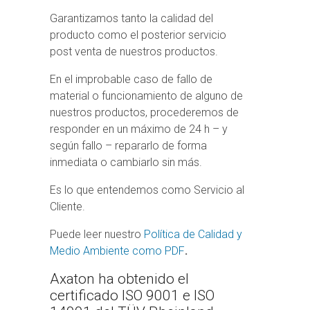
Garantizamos tanto la calidad del
producto como el posterior servicio
post venta de nuestros productos.
En el improbable caso de fallo de
material o funcionamiento de alguno de
nuestros productos, procederemos de
responder en un máximo de 24 h – y
según fallo – repararlo de forma
inmediata o cambiarlo sin más.
Es lo que entendemos como Servicio al
Cliente.
Puede leer nuestro
Política de Calidad y
Medio Ambiente como PDF
.
Axaton ha obtenido el
certificado ISO 9001 e ISO