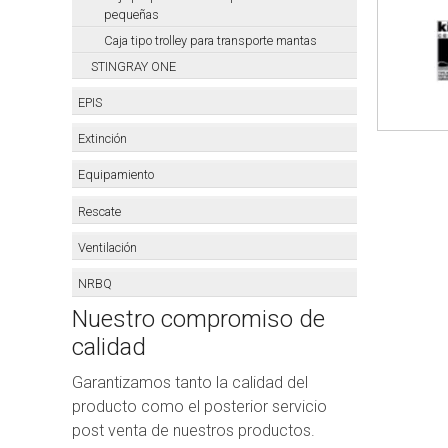
pequeñas
Caja tipo trolley para transporte mantas
STINGRAY ONE
EPIS
Extinción
Equipamiento
Rescate
Ventilación
NRBQ
Nuestro compromiso de
calidad
Garantizamos tanto la calidad del
producto como el posterior servicio
post venta de nuestros productos.