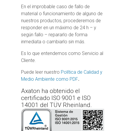
En el improbable caso de fallo de
material o funcionamiento de alguno de
nuestros productos, procederemos de
responder en un máximo de 24 h – y
según fallo – repararlo de forma
inmediata o cambiarlo sin más.
Es lo que entendemos como Servicio al
Cliente.
Puede leer nuestro
Política de Calidad y
Medio Ambiente como PDF
.
Axaton ha obtenido el
certificado ISO 9001 e ISO
14001 del TÜV Rheinland.