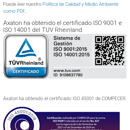
Puede leer nuestro
Política de Calidad y Medio Ambiente
como PDF
.
Axaton ha obtenido el certificado ISO 9001 e
ISO 14001 del TÜV Rheinland.
Axaton ha obtenido el certificado ISO 45001 de COMPECER