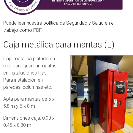
Puede leer nuestra
política de Seguridad y Salud en el
trabajo como PDF.
Caja metálica para mantas (L)
Caja metalica pintado en
rojo para guardar mantas
en instalaciones fijas.
Para instalación en
paredes, columnas etc.
Apta para mantas de 5 x
5,8 m y 6 x 8 m
Dimensiones caja: 0,90 x
0,45 x 0,30 m