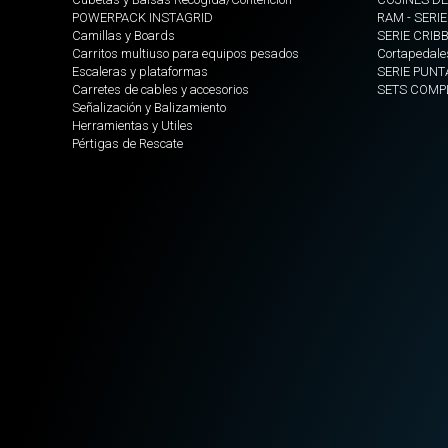
POWERPACK INSTAGRID
RAM - SERIE
Camillas y Boards
SERIE CRIB
Carritos multiuso para equipos pesados
Cortapedale
Escaleras y plataformas
SERIE PUNT
Carretes de cables y accesorios
SETS COMP
Señalización y Balizamiento
Herramientas y Utiles
Pértigas de Rescate