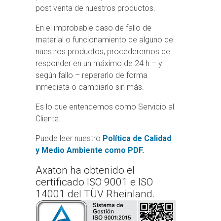
post venta de nuestros productos.
En el improbable caso de fallo de
material o funcionamiento de alguno de
nuestros productos, procederemos de
responder en un máximo de 24 h – y
según fallo – repararlo de forma
inmediata o cambiarlo sin más.
Es lo que entendemos como Servicio al
Cliente.
Puede leer nuestro
Política de Calidad
y Medio Ambiente como PDF
.
Axaton ha obtenido el
certificado ISO 9001 e ISO
14001 del TÜV Rheinland.