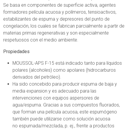
Se basa en componentes de superficie activa, agentes
formadores película acuosa y polímeros, tensioactivos,
estabilizantes de espuma y depresores del punto de
congelación, los cuales se fabrican parcialmente a partir de
materias primas regenerativas y son especialmente
respetuosos con el medio ambiente.
Propiedades
MOUSSOL-APS F-15 está indicado tanto para líquidos
polares (alcoholes) como apolares (hidrocarburos
derivados del petróleo).
Ha sido concebido para producir espuma de baja y
media expansion y es adecuado para las
intervenciones con equipos aspersores de
agua/espuma. Gracias a sus compuestos fluorados,
que forman una película acuosa, este espumógeno
también puede utilizarse como solución acuosa
no espumada/mezclada, p. ej., frente a productos