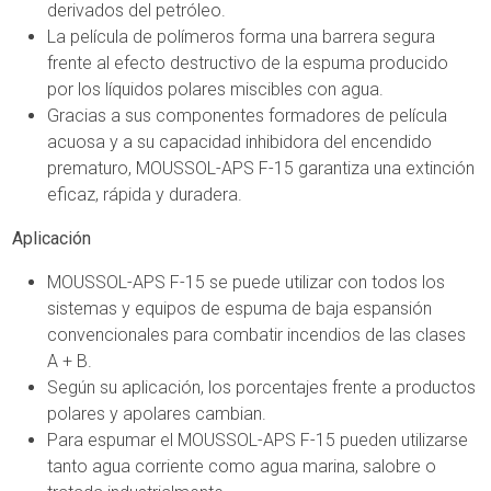
derivados del petróleo.
La película de polímeros forma una barrera segura
frente al efecto destructivo de la espuma producido
por los líquidos polares miscibles con agua.
Gracias a sus componentes formadores de película
acuosa y a su capacidad inhibidora del encendido
prematuro, MOUSSOL-APS F-15 garantiza una extinción
eficaz, rápida y duradera.
Aplicación
MOUSSOL-APS F-15 se puede utilizar con todos los
sistemas y equipos de espuma de baja espansión
convencionales para combatir incendios de las clases
A + B.
Según su aplicación, los porcentajes frente a productos
polares y apolares cambian.
Para espumar el MOUSSOL-APS F-15 pueden utilizarse
tanto agua corriente como agua marina, salobre o