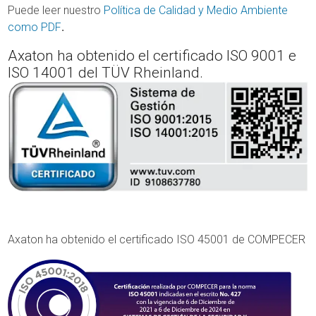
Puede leer nuestro
Política de Calidad y Medio Ambiente
como PDF
.
Axaton ha obtenido el certificado ISO 9001 e
ISO 14001 del TÜV Rheinland.
Axaton ha obtenido el certificado ISO 45001 de COMPECER