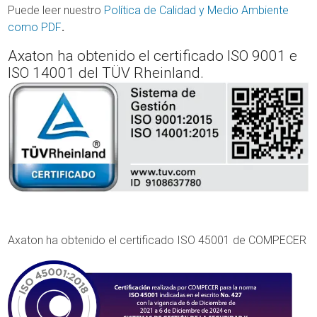
Puede leer nuestro
Política de Calidad y Medio Ambiente
como PDF
.
Axaton ha obtenido el certificado ISO 9001 e
ISO 14001 del TÜV Rheinland.
Axaton ha obtenido el certificado ISO 45001 de COMPECER