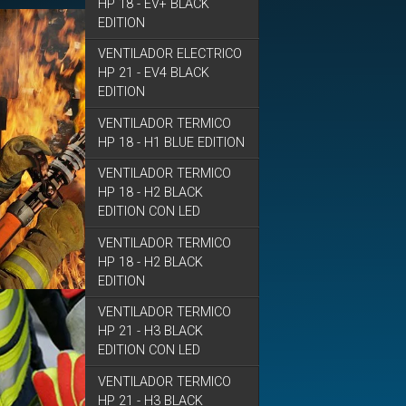
HP 18 - EV+ BLACK
EDITION
VENTILADOR ELECTRICO
HP 21 - EV4 BLACK
EDITION
VENTILADOR TERMICO
HP 18 - H1 BLUE EDITION
VENTILADOR TERMICO
HP 18 - H2 BLACK
EDITION CON LED
VENTILADOR TERMICO
HP 18 - H2 BLACK
EDITION
VENTILADOR TERMICO
HP 21 - H3 BLACK
EDITION CON LED
VENTILADOR TERMICO
HP 21 - H3 BLACK