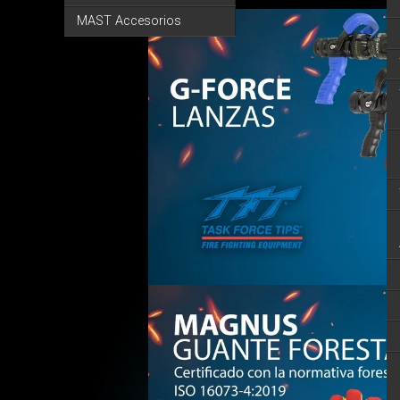
MAST Accesorios