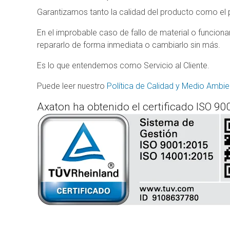
Garantizamos tanto la calidad del producto como el p
En el improbable caso de fallo de material o funcio
repararlo de forma inmediata o cambiarlo sin más.
Es lo que entendemos como Servicio al Cliente.
Puede leer nuestro
Política de Calidad y Medio Amb
Axaton ha obtenido el certificado ISO 9