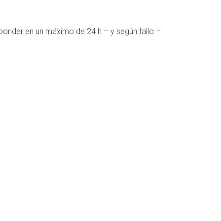
ponder en un máximo de 24 h – y según fallo –