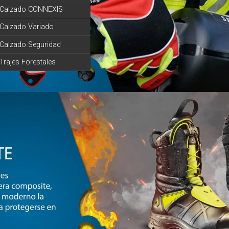
Calzado CONNEXIS
Calzado Variado
Calzado Seguridad
Trajes Forestales