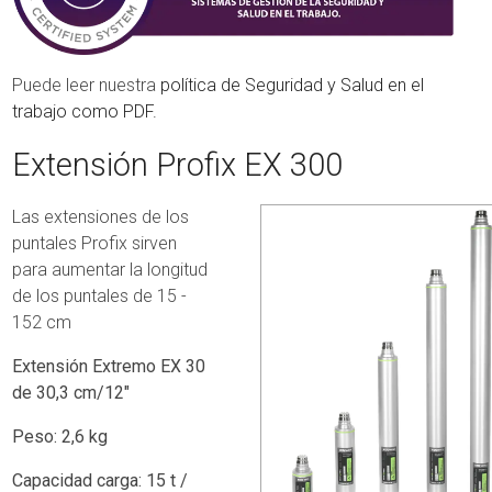
Puede leer nuestra
política de Seguridad y Salud en el
trabajo como PDF.
Extensión Profix EX 300
Las extensiones de los
puntales Profix sirven
para aumentar la longitud
de los puntales de 15 -
152 cm
Extensión Extremo EX 30
de 30,3 cm/12"
Peso: 2,6 kg
Capacidad carga: 15 t /