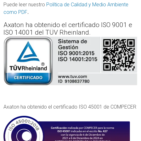
Puede leer nuestro
Política de Calidad y Medio Ambiente
como PDF
.
Axaton ha obtenido el certificado ISO 9001 e
ISO 14001 del TÜV Rheinland.
Axaton ha obtenido el certificado ISO 45001 de COMPECER